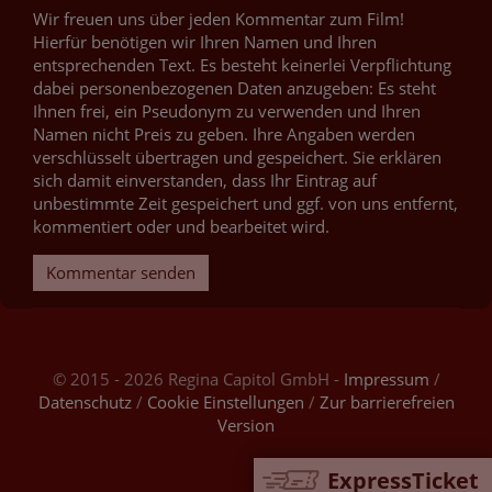
Wir freuen uns über jeden Kommentar zum Film!
Hierfür benötigen wir Ihren Namen und Ihren
entsprechenden Text. Es besteht keinerlei Verpflichtung
dabei personenbezogenen Daten anzugeben: Es steht
Ihnen frei, ein Pseudonym zu verwenden und Ihren
Namen nicht Preis zu geben. Ihre Angaben werden
verschlüsselt übertragen und gespeichert. Sie erklären
sich damit einverstanden, dass Ihr Eintrag auf
unbestimmte Zeit gespeichert und ggf. von uns entfernt,
kommentiert oder und bearbeitet wird.
Kommentar senden
© 2015 - 2026 Regina Capitol GmbH -
Impressum
/
Datenschutz
/
Cookie Einstellungen
/
Zur barrierefreien
Version
ExpressTicket