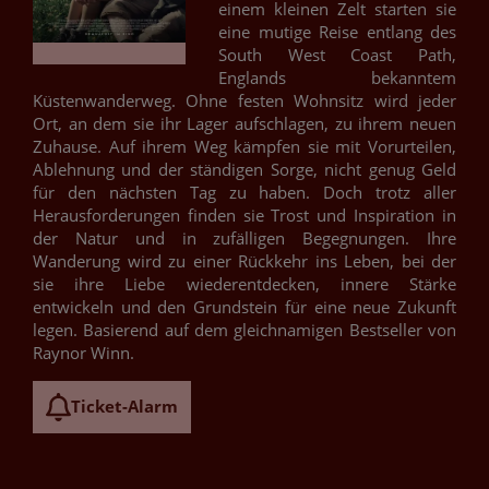
einem kleinen Zelt starten sie
eine mutige Reise entlang des
South West Coast Path,
Englands bekanntem
Küstenwanderweg. Ohne festen Wohnsitz wird jeder
Ort, an dem sie ihr Lager aufschlagen, zu ihrem neuen
Zuhause. Auf ihrem Weg kämpfen sie mit Vorurteilen,
Ablehnung und der ständigen Sorge, nicht genug Geld
für den nächsten Tag zu haben. Doch trotz aller
Herausforderungen finden sie Trost und Inspiration in
der Natur und in zufälligen Begegnungen. Ihre
Wanderung wird zu einer Rückkehr ins Leben, bei der
sie ihre Liebe wiederentdecken, innere Stärke
entwickeln und den Grundstein für eine neue Zukunft
legen. Basierend auf dem gleichnamigen Bestseller von
Raynor Winn.
Ticket-Alarm