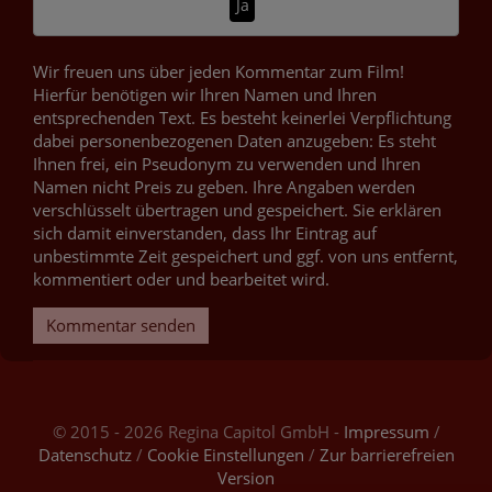
Ja
Wir freuen uns über jeden Kommentar zum Film!
Hierfür benötigen wir Ihren Namen und Ihren
entsprechenden Text. Es besteht keinerlei Verpflichtung
dabei personenbezogenen Daten anzugeben: Es steht
Ihnen frei, ein Pseudonym zu verwenden und Ihren
Namen nicht Preis zu geben. Ihre Angaben werden
verschlüsselt übertragen und gespeichert. Sie erklären
sich damit einverstanden, dass Ihr Eintrag auf
unbestimmte Zeit gespeichert und ggf. von uns entfernt,
kommentiert oder und bearbeitet wird.
Kommentar senden
© 2015 - 2026 Regina Capitol GmbH -
Impressum
/
Datenschutz
/
Cookie Einstellungen
/
Zur barrierefreien
Version