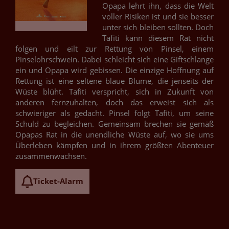
Opapa lehrt ihn, dass die Welt
voller Risiken ist und sie besser
unter sich bleiben sollten. Doch
Tafiti kann diesem Rat nicht
folgen und eilt zur Rettung von Pinsel, einem
Pinselohrschwein. Dabei schleicht sich eine Giftschlange
ein und Opapa wird gebissen. Die einzige Hoffnung auf
Rettung ist eine seltene blaue Blume, die jenseits der
Wüste blüht. Tafiti verspricht, sich in Zukunft von
anderen fernzuhalten, doch das erweist sich als
schwieriger als gedacht. Pinsel folgt Tafiti, um seine
Schuld zu begleichen. Gemeinsam brechen sie gemäß
Opapas Rat in die unendliche Wüste auf, wo sie ums
Überleben kämpfen und in ihrem größten Abenteuer
zusammenwachsen.
Ticket-Alarm