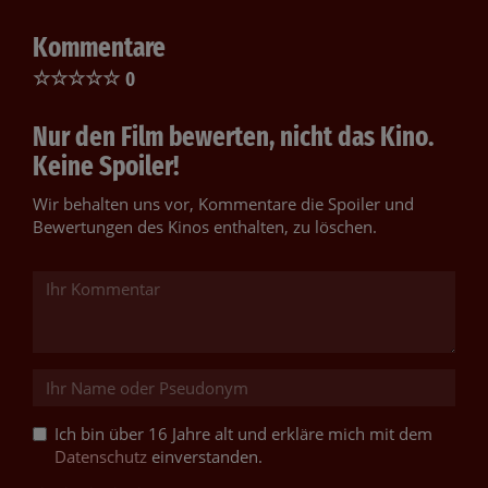
Kommentare
☆
☆
☆
☆
☆
0
Nur den Film bewerten, nicht das Kino.
Keine Spoiler!
Wir behalten uns vor, Kommentare die Spoiler und
Bewertungen des Kinos enthalten, zu löschen.
Ich bin über 16 Jahre alt und erkläre mich mit dem
Datenschutz
einverstanden.